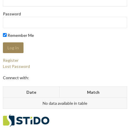
Password
Remember Me
Register
Lost Password
Connect with:
Date
Match
No data available in table