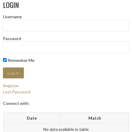
LOGIN
Username
Password
Remember Me
Register
Lost Password
Connect with:
Date
Match
No data available in table