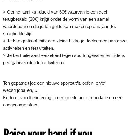
> Gering jaarlijks lidgeld van 60€ waarvan je een deel
terugbetaald (20€) krijgt onder de vorm van een aantal
waardebonnen die je ten gelde kan maken op ons jaarlijks
spaghettifestijn.
> Je kan gratis of mits een kleine bijdrage deelnemen aan onze
activiteiten en festiviteiten.
> Je bent uiteraard verzekerd tegen sportongevallen en tijdens
georganiseerde clubactiviteiten.
Ten gepaste tijde een nieuwe sportoutfit, oefen- en/of
wedstrijdballen, …
Kortom, sportbeoefening in een goede accommodatie en een
aangename sfeer.