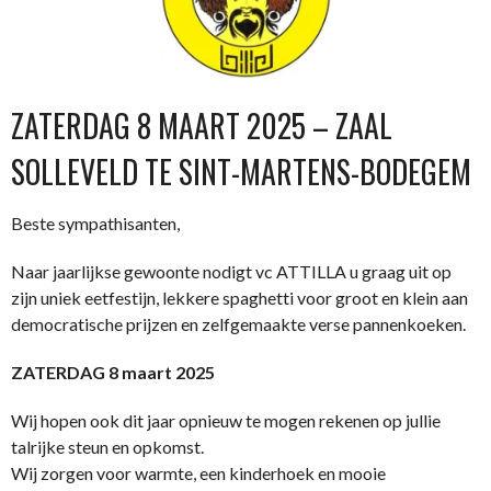
ZATERDAG 8 MAART 2025 – ZAAL
SOLLEVELD TE SINT-MARTENS-BODEGEM
Beste sympathisanten,
Naar jaarlijkse gewoonte nodigt vc ATTILLA u graag uit op
zijn uniek eetfestijn, lekkere spaghetti voor groot en klein aan
democratische prijzen en zelfgemaakte verse pannenkoeken.
ZATERDAG 8 maart 2025
Wij hopen ook dit jaar opnieuw te mogen rekenen op jullie
talrijke steun en opkomst.
Wij zorgen voor warmte, een kinderhoek en mooie