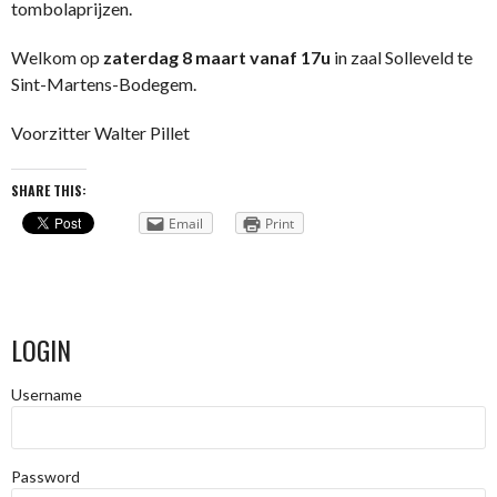
tombolaprijzen.
Welkom op
zaterdag 8 maart vanaf 17u
in zaal Solleveld te
Sint-Martens-Bodegem.
Voorzitter Walter Pillet
SHARE THIS:
Email
Print
LOGIN
Username
Password