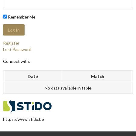
Remember Me
Register
Lost Password
Connect with:
Date
Match
No data available in table
https://www.stido.be