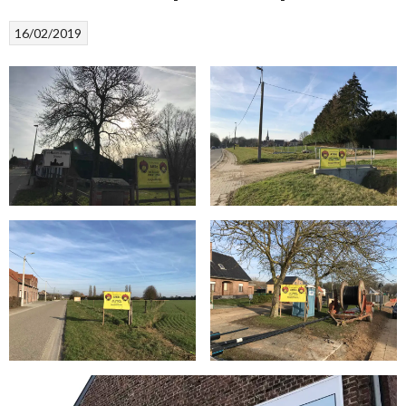
16/02/2019