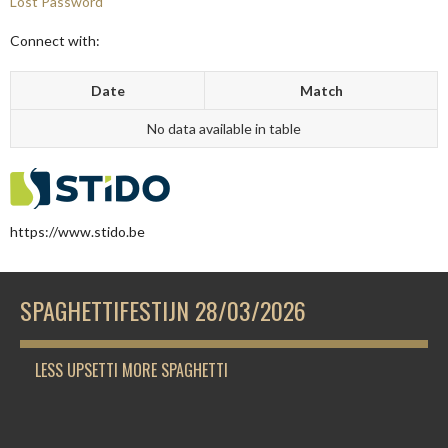
Lost Password
Connect with:
Date
Match
No data available in table
https://www.stido.be
SPAGHETTIFESTIJN 28/03/2026
LESS UPSETTI MORE SPAGHETTI