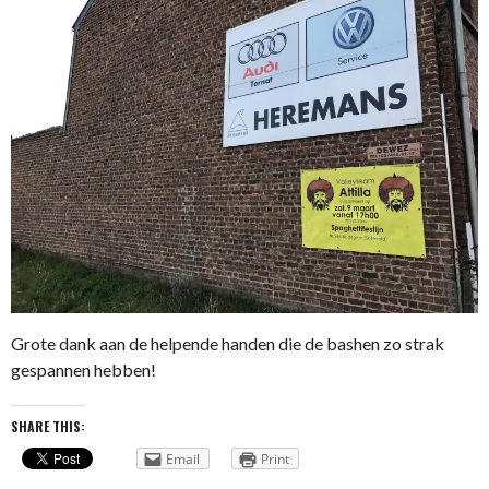
Grote dank aan de helpende handen die de bashen zo strak
gespannen hebben!
SHARE THIS:
Email
Print